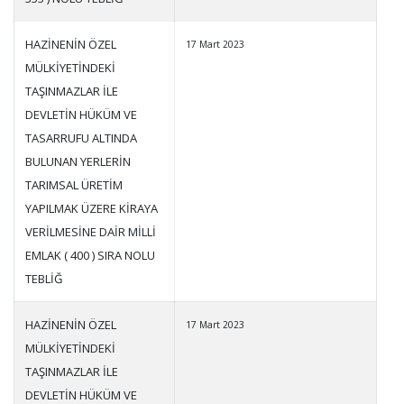
HAZİNENİN ÖZEL
17 Mart 2023
MÜLKİYETİNDEKİ
TAŞINMAZLAR İLE
DEVLETİN HÜKÜM VE
TASARRUFU ALTINDA
BULUNAN YERLERİN
TARIMSAL ÜRETİM
YAPILMAK ÜZERE KİRAYA
VERİLMESİNE DAİR MİLLİ
EMLAK ( 400 ) SIRA NOLU
TEBLİĞ
HAZİNENİN ÖZEL
17 Mart 2023
MÜLKİYETİNDEKİ
TAŞINMAZLAR İLE
DEVLETİN HÜKÜM VE